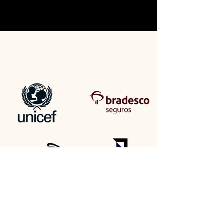
ALGUNS DE NOSSOS CLIENTES
E REDE DE PARCERIAS