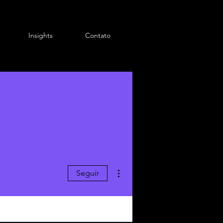
Insights
Contato
Mais ações
Seguir