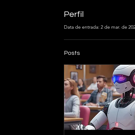
Perfil
Data de entrada: 2 de mar. de 20
Posts