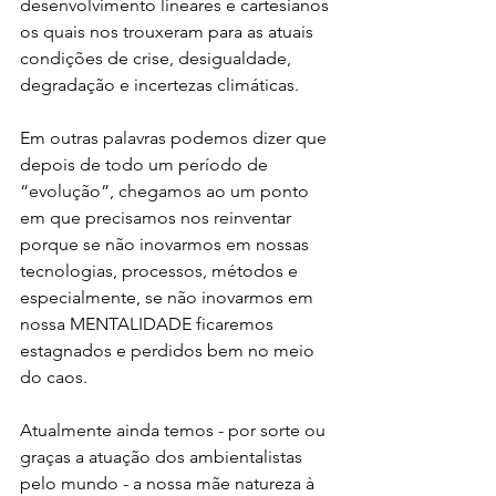
desenvolvimento lineares e cartesianos 
os quais nos trouxeram para as atuais 
condições de crise, desigualdade, 
degradação e incertezas climáticas.
Em outras palavras podemos dizer que 
depois de todo um período de 
“evolução”, chegamos ao um ponto 
em que precisamos nos reinventar 
porque se não inovarmos em nossas 
tecnologias, processos, métodos e 
especialmente, se não inovarmos em 
nossa MENTALIDADE ficaremos 
estagnados e perdidos bem no meio 
do caos.
Atualmente ainda temos - por sorte ou 
graças a atuação dos ambientalistas 
pelo mundo - a nossa mãe natureza à 