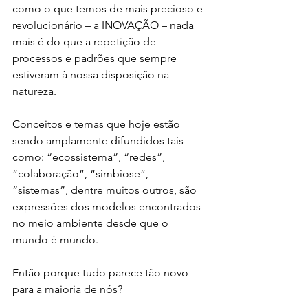
como o que temos de mais precioso e 
revolucionário – a INOVAÇÃO – nada 
mais é do que a repetição de 
processos e padrões que sempre 
estiveram à nossa disposição na 
natureza.
Conceitos e temas que hoje estão 
sendo amplamente difundidos tais 
como: “ecossistema”, “redes”, 
“colaboração”, “simbiose”, 
“sistemas”, dentre muitos outros, são 
expressões dos modelos encontrados 
no meio ambiente desde que o 
mundo é mundo. 
Então porque tudo parece tão novo 
para a maioria de nós?