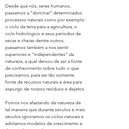
Desde que nós, seres humanos, 
passamos a “dominar” determinados 
processos naturais como por exemplo: 
o ciclo da terra para a agricultura, o 
ciclo hidrológico e seus períodos de 
secas e cheias dentre outros, 
passamos também a nos sentir 
superiores e “independentes” da 
natureza, a qual deixou de ser a fonte 
de conhecimento sobre tudo o que 
precisamos, para ser tão somente 
fonte de recursos naturais e área para 
expurgo de nossos resíduos e dejetos.
Fomos nos afastando da natureza de 
tal maneira que durante séculos e mais 
séculos ignoramos os ciclos naturais e 
adotamos modelos de crescimento e 