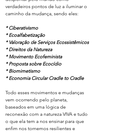
verdadeiros pontos de luz a iluminar o 
caminho da mudança, sendo eles:
* Ciberativismo
* Ecoalfabetização
* Valoração de Serviços Ecossistêmicos 
* Direitos da Natureza
* Movimento Ecofeminista
* Proposta sobre Ecocídio
* Biomimetismo
* Economia Circular Cradle to Cradle
Todo esses movimentos e mudanças 
vem ocorrendo pelo planeta, 
baseados em uma lógica de 
reconexão com a natureza VIVA e tudo 
o que ela tem a nos ensinar para que 
enfim nos tornemos resilientes e 