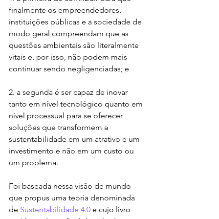
finalmente os empreendedores, 
instituições públicas e a sociedade de 
modo geral compreendam que as 
questões ambientais são literalmente 
vitais e, por isso, não podem mais 
continuar sendo negligenciadas; e
2. a segunda é ser capaz de inovar 
tanto em nível tecnológico quanto em 
nível processual para se oferecer 
soluções que transformem a 
sustentabilidade em um atrativo e um 
investimento e não em um custo ou 
um problema.
Foi baseada nessa visão de mundo 
que propus uma teoria denominada 
de 
Sustentabilidade 4.0
 e cujo livro 